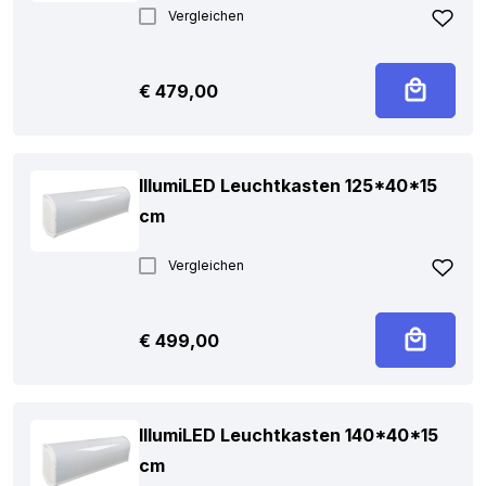
Vergleichen
€
479,00
IllumiLED Leuchtkasten 125*40*15
cm
Vergleichen
€
499,00
IllumiLED Leuchtkasten 140*40*15
cm