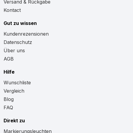
Versand & Rückgabe
Kontact
Gut zu wissen
Kundenrezensionen
Datenschutz
Über uns
AGB
Hilfe
Wunschliste
Vergleich
Blog
FAQ
Direkt zu
Markierungsleuchten