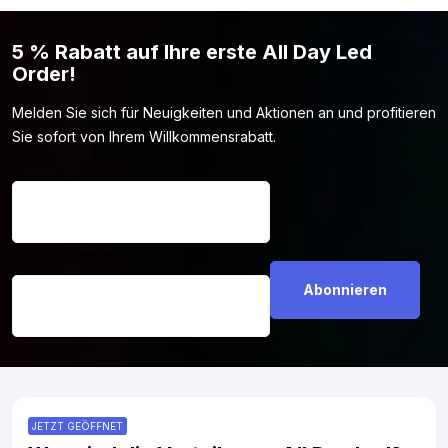
5 % Rabatt auf Ihre erste All Day Led
Order!
Melden Sie sich für Neuigkeiten und Aktionen an und profitieren
Sie sofort von Ihrem Willkommensrabatt.
Name
*
E-Mail-Adresse
*
JETZT GEÖFFNET