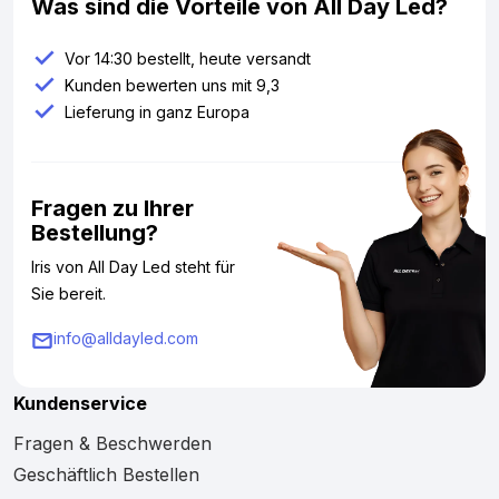
Was sind die Vorteile von All Day Led?
Vor 14:30 bestellt, heute versandt
Kunden bewerten uns mit 9,3
Lieferung in ganz Europa
Fragen zu Ihrer
Bestellung?
Iris von All Day Led steht für
Sie bereit.
info@alldayled.com
Kundenservice
Fragen & Beschwerden
Geschäftlich Bestellen