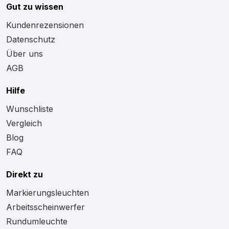
Gut zu wissen
Kundenrezensionen
Datenschutz
Über uns
AGB
Hilfe
Wunschliste
Vergleich
Blog
FAQ
Direkt zu
Markierungsleuchten
Arbeitsscheinwerfer
Rundumleuchte