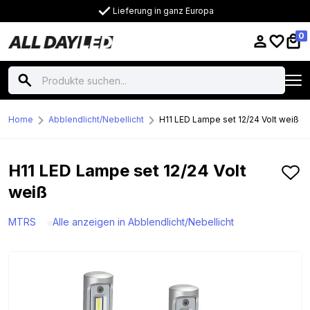
Lieferung in ganz Europa
0
Home
Abblendlicht/Nebellicht
H11 LED Lampe set 12/24 Volt weiß
H11 LED Lampe set 12/24 Volt
weiß
MTRS
Alle anzeigen in Abblendlicht/Nebellicht