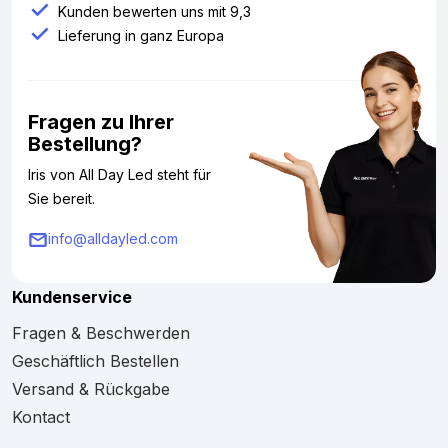
Kunden bewerten uns mit 9,3
Lieferung in ganz Europa
Fragen zu Ihrer
Bestellung?
Iris von All Day Led steht für
Sie bereit.
info@alldayled.com
Kundenservice
Fragen & Beschwerden
Geschäftlich Bestellen
Versand & Rückgabe
Kontact