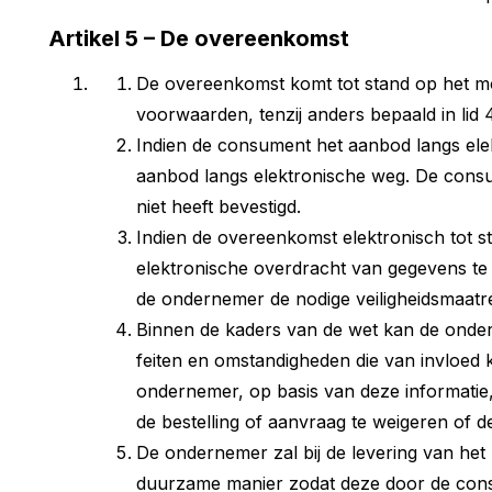
Artikel 5 – De overeenkomst
De overeenkomst komt tot stand op het m
voorwaarden, tenzij anders bepaald in lid 4 
Indien de consument het aanbod langs ele
aanbod langs elektronische weg. De cons
niet heeft bevestigd.
Indien de overeenkomst elektronisch tot 
elektronische overdracht van gegevens te
de ondernemer de nodige veiligheidsmaatr
Binnen de kaders van de wet kan de onder
feiten en omstandigheden die van invloed
ondernemer, op basis van deze informatie,
de bestelling of aanvraag te weigeren of 
De ondernemer zal bij de levering van het 
duurzame manier zodat deze door de cons