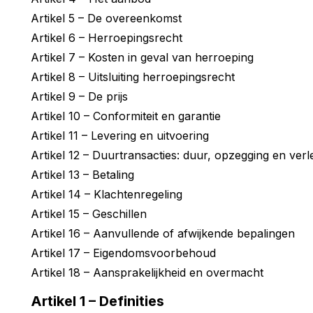
Artikel 5 – De overeenkomst
Artikel 6 – Herroepingsrecht
Artikel 7 – Kosten in geval van herroeping
Artikel 8 – Uitsluiting herroepingsrecht
Artikel 9 – De prijs
Artikel 10 – Conformiteit en garantie
Artikel 11 – Levering en uitvoering
Artikel 12 – Duurtransacties: duur, opzegging en verl
Artikel 13 – Betaling
Artikel 14 – Klachtenregeling
Artikel 15 – Geschillen
Artikel 16 – Aanvullende of afwijkende bepalingen
Artikel 17 – Eigendomsvoorbehoud
Artikel 18 – Aansprakelijkheid en overmacht
Artikel 1 – Definities