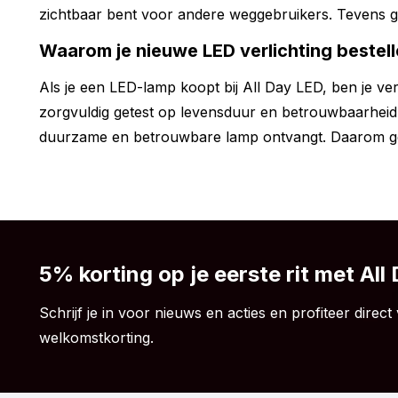
zichtbaar bent voor andere weggebruikers. Tevens ge
Waarom je nieuwe LED verlichting bestelle
Als je een LED-lamp koopt bij All Day LED, ben je ve
zorgvuldig getest op levensduur en betrouwbaarheid.
duurzame en betrouwbare lamp ontvangt. Daarom gev
5% korting op je eerste rit met All
Schrijf je in voor nieuws en acties en profiteer direct 
welkomstkorting.