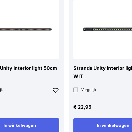
Unity interior light 50cm
Strands Unity interior li
WIT
jk
Vergelijk
€
22,95
In winkelwagen
In winkelwagen