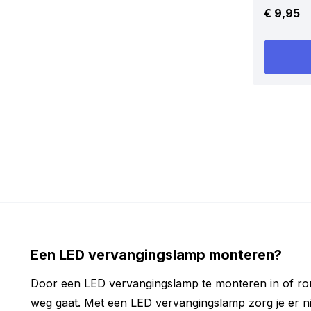
€
9,95
Een LED vervangingslamp monteren?
Door een LED vervangingslamp te monteren in of rond 
weg gaat. Met een LED vervangingslamp zorg je er niet