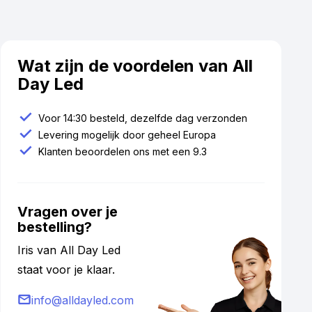
Wat zijn de voordelen van All
Day Led
Voor 14:30 besteld, dezelfde dag verzonden
Levering mogelijk door geheel Europa
Klanten beoordelen ons met een 9.3
Vragen over je
bestelling?
Iris van All Day Led
staat voor je klaar.
info@alldayled.com