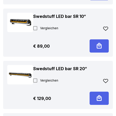
Swedstuff LED bar SR 10“
Vergleichen
€
89,00
Swedstuff LED bar SR 20“
Vergleichen
€
129,00