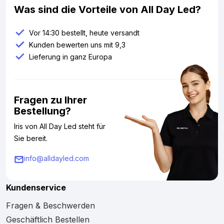
Was sind die Vorteile von All Day Led?
Vor 14:30 bestellt, heute versandt
Kunden bewerten uns mit 9,3
Lieferung in ganz Europa
Fragen zu Ihrer
Bestellung?
Iris von All Day Led steht für
Sie bereit.
info@alldayled.com
Kundenservice
Fragen & Beschwerden
Geschäftlich Bestellen