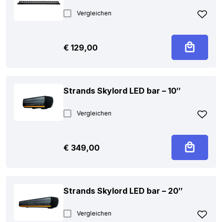
Vergleichen
€
129,00
Strands Skylord LED bar – 10″
Vergleichen
€
349,00
Strands Skylord LED bar – 20″
Vergleichen