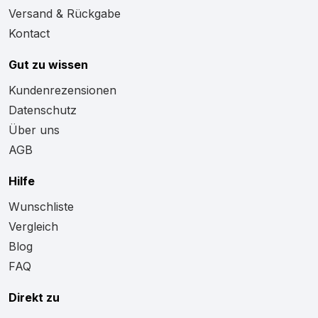
Versand & Rückgabe
Kontact
Gut zu wissen
Kundenrezensionen
Datenschutz
Über uns
AGB
Hilfe
Wunschliste
Vergleich
Blog
FAQ
Direkt zu