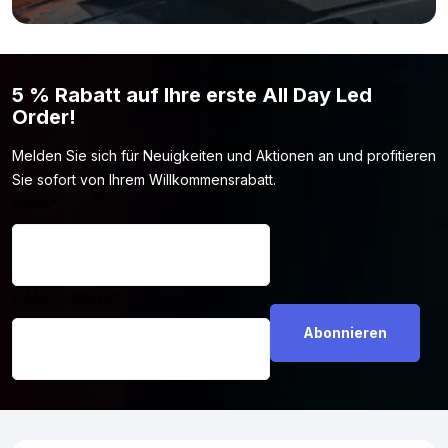
5 % Rabatt auf Ihre erste All Day Led
Order!
Melden Sie sich für Neuigkeiten und Aktionen an und profitieren
Sie sofort von Ihrem Willkommensrabatt.
Name
*
E-Mail-Adresse
*