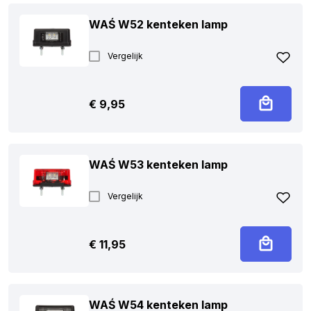
WAŚ W52 kenteken lamp
Vergelijk
€
9,95
WAŚ W53 kenteken lamp
Vergelijk
€
11,95
WAŚ W54 kenteken lamp