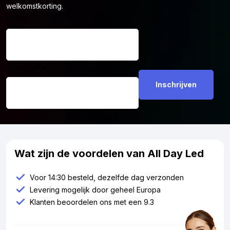
welkomstkorting.
Naam
*
E-mailadres
*
Wat zijn de voordelen van All Day Led
Voor 14:30 besteld, dezelfde dag verzonden
Levering mogelijk door geheel Europa
Klanten beoordelen ons met een 9.3