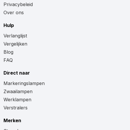
Privacybeleid
Over ons
Hulp
Verlanglijst
Vergelijken
Blog
FAQ
Direct naar
Markeringslampen
Zwaailampen
Werklampen
Verstralers
Merken