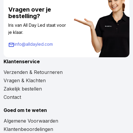
Vragen over je
bestelling?
Iris van All Day Led staat voor
je klaar.
info@alldayled.com
Klantenservice
Verzenden & Retourneren
Vragen & Klachten
Zakelijk bestellen
Contact
Goed om te weten
Algemene Voorwaarden
Klantenbeoordelingen