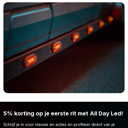
5% korting op je eerste rit met All Day Led!
Schrijf je in voor nieuws en acties en profiteer direct van je