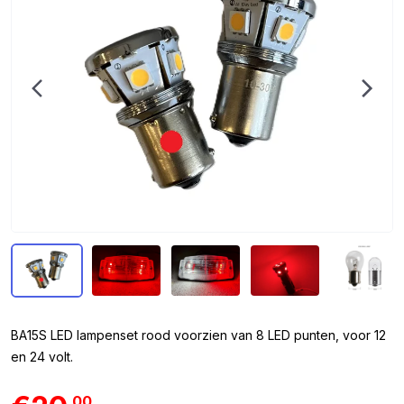
BA15S LED lampenset rood voorzien van 8 LED punten, voor 12
en 24 volt.
00