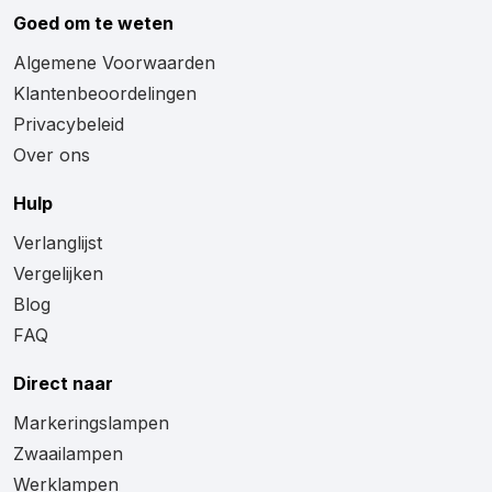
Goed om te weten
Algemene Voorwaarden
Klantenbeoordelingen
Privacybeleid
Over ons
Hulp
Verlanglijst
Vergelijken
Blog
FAQ
Direct naar
Markeringslampen
Zwaailampen
Werklampen