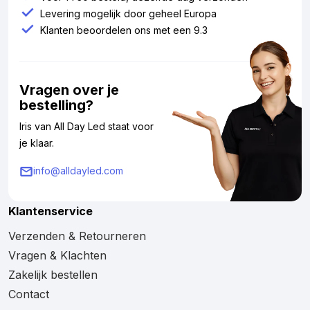
Levering mogelijk door geheel Europa
Klanten beoordelen ons met een 9.3
Vragen over je
bestelling?
Iris van All Day Led staat voor
je klaar.
info@alldayled.com
Klantenservice
Verzenden & Retourneren
Vragen & Klachten
Zakelijk bestellen
Contact