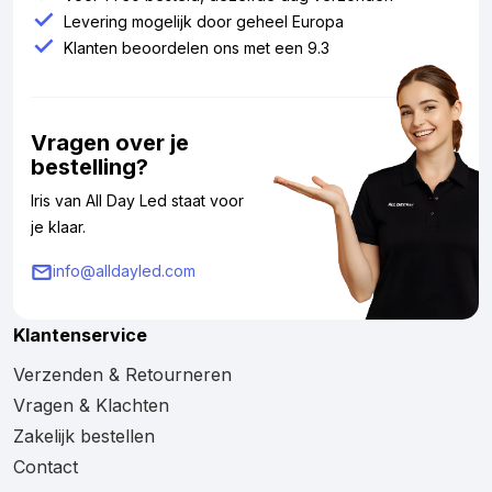
Levering mogelijk door geheel Europa
Klanten beoordelen ons met een 9.3
Vragen over je
bestelling?
Iris van All Day Led staat voor
je klaar.
info@alldayled.com
Klantenservice
Verzenden & Retourneren
Vragen & Klachten
Zakelijk bestellen
Contact