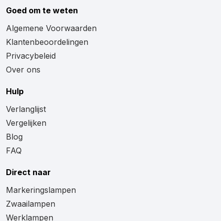
Goed om te weten
Algemene Voorwaarden
Klantenbeoordelingen
Privacybeleid
Over ons
Hulp
Verlanglijst
Vergelijken
Blog
FAQ
Direct naar
Markeringslampen
Zwaailampen
Werklampen