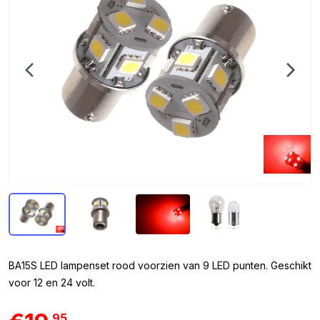
BA15S LED lampenset rood voorzien van 9 LED punten. Geschikt
voor 12 en 24 volt.
95