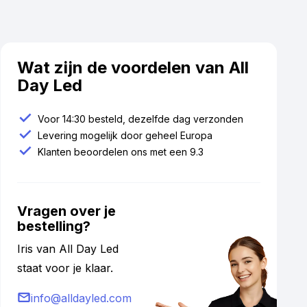
Wat zijn de voordelen van All
Day Led
Voor 14:30 besteld, dezelfde dag verzonden
Levering mogelijk door geheel Europa
Klanten beoordelen ons met een 9.3
Vragen over je
bestelling?
Iris van All Day Led
staat voor je klaar.
info@alldayled.com