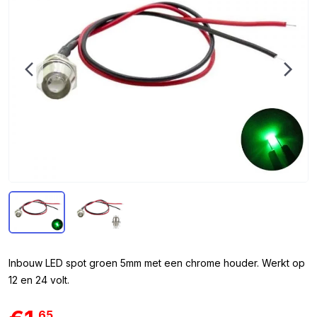
Inbouw LED spot groen 5mm met een chrome houder. Werkt op
12 en 24 volt.
65