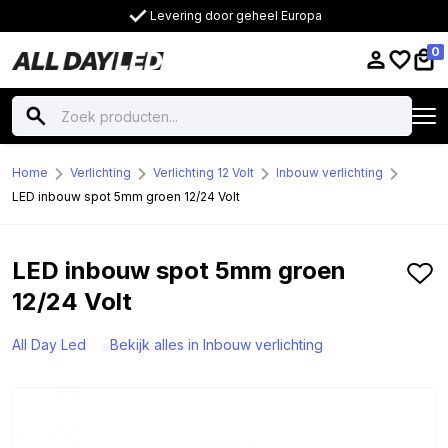
Levering door geheel Europa
0
Home
Verlichting
Verlichting 12 Volt
Inbouw verlichting
LED inbouw spot 5mm groen 12/24 Volt
LED inbouw spot 5mm groen
12/24 Volt
All Day Led
Bekijk alles in Inbouw verlichting