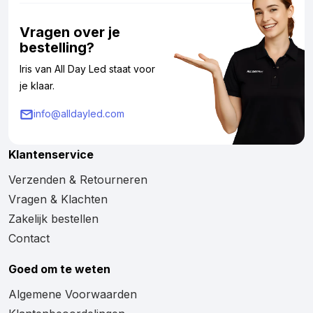
Vragen over je
bestelling?
Iris van All Day Led staat voor
je klaar.
info@alldayled.com
Klantenservice
Verzenden & Retourneren
Vragen & Klachten
Zakelijk bestellen
Contact
Goed om te weten
Algemene Voorwaarden