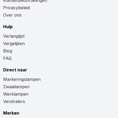
Klantenbeoordelingen
Privacybeleid
Over ons
Hulp
Verlanglijst
Vergelijken
Blog
FAQ
Direct naar
Markeringslampen
Zwaailampen
Werklampen
Verstralers
Merken