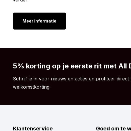
Meer informatie
5% korting op je eerste rit met All
Schrijf je in voor nieuws en acties en profiteer direct 
welkomstkorting.
Klantenservice
Goed om te 