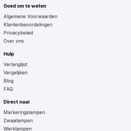
Goed om te weten
Algemene Voorwaarden
Klantenbeoordelingen
Privacybeleid
Over ons
Hulp
Verlanglijst
Vergelijken
Blog
FAQ
Direct naar
Markeringslampen
Zwaailampen
Werklampen