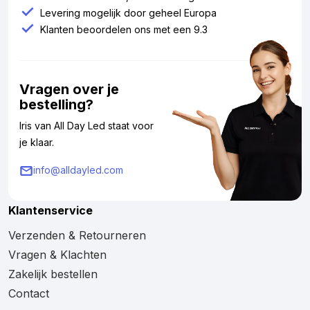
Levering mogelijk door geheel Europa
Klanten beoordelen ons met een 9.3
Vragen over je
bestelling?
Iris van All Day Led staat voor
je klaar.
info@alldayled.com
Klantenservice
Verzenden & Retourneren
Vragen & Klachten
Zakelijk bestellen
Contact