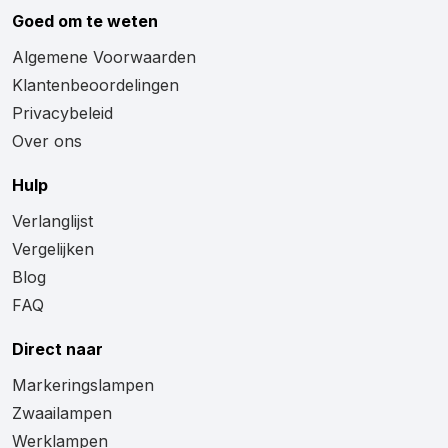
Goed om te weten
Algemene Voorwaarden
Klantenbeoordelingen
Privacybeleid
Over ons
Hulp
Verlanglijst
Vergelijken
Blog
FAQ
Direct naar
Markeringslampen
Zwaailampen
Werklampen