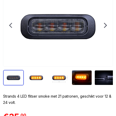
Strands 4 LED flitser smoke met 21 patronen, geschikt voor 12 &
24 volt.
00