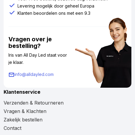
Levering mogelijk door geheel Europa
Klanten beoordelen ons met een 9.3
Vragen over je
bestelling?
Iris van All Day Led staat voor
je klaar.
info@alldayled.com
Klantenservice
Verzenden & Retourneren
Vragen & Klachten
Zakelijk bestellen
Contact