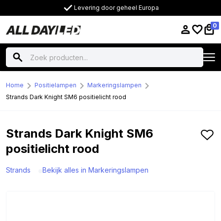
Levering door geheel Europa
0
Home
Positielampen
Markeringslampen
Strands Dark Knight SM6 positielicht rood
Strands Dark Knight SM6
positielicht rood
Strands
Bekijk alles in Markeringslampen