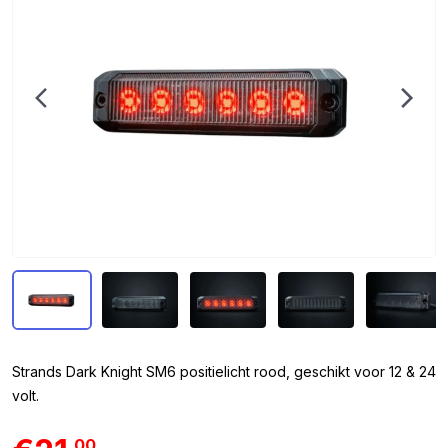
Strands Dark Knight SM6 positielicht rood, geschikt voor 12 & 24
volt.
00