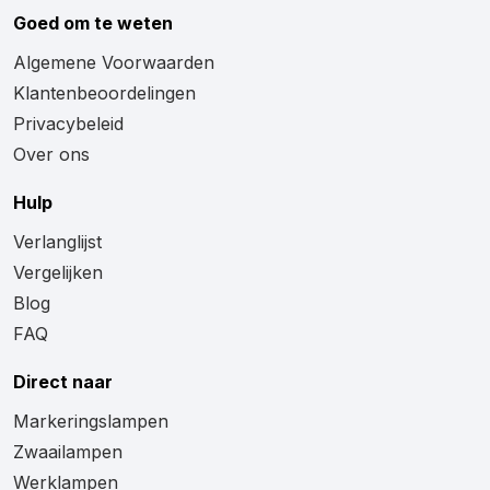
Goed om te weten
Algemene Voorwaarden
Klantenbeoordelingen
Privacybeleid
Over ons
Hulp
Verlanglijst
Vergelijken
Blog
FAQ
Direct naar
Markeringslampen
Zwaailampen
Werklampen