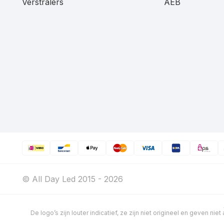
Verstralers
AEB
© All Day Led 2015 - 2026
De logo’s zijn louter indicatief, ze zijn niet origineel en geven