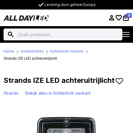
Levering door geheel Europa
0
Home
Achterlichten
Achterlicht vierkant
Strands IZE LED achteruitrijlicht
Strands IZE LED achteruitrijlicht
Strands
Bekijk alles in Achterlicht vierkant