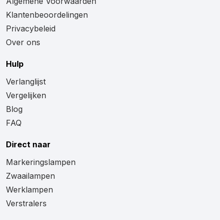
Algemene Voorwaarden
Klantenbeoordelingen
Privacybeleid
Over ons
Hulp
Verlanglijst
Vergelijken
Blog
FAQ
Direct naar
Markeringslampen
Zwaailampen
Werklampen
Verstralers