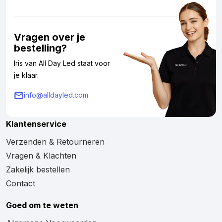
Vragen over je
bestelling?
Iris van All Day Led staat voor
je klaar.
info@alldayled.com
Klantenservice
Verzenden & Retourneren
Vragen & Klachten
Zakelijk bestellen
Contact
Goed om te weten