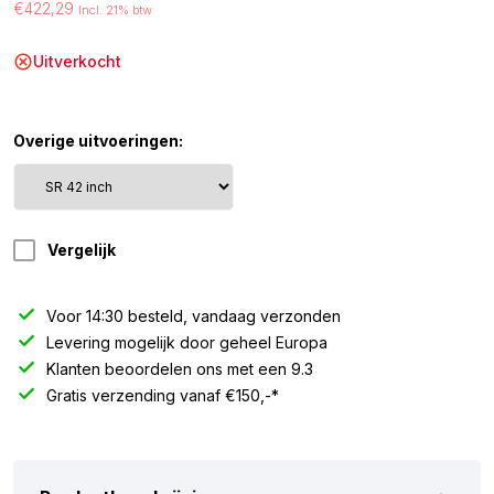
€422,29
Incl. 21% btw
Uitverkocht
Overige uitvoeringen:
Vergelijk
Voor 14:30 besteld, vandaag verzonden
Levering mogelijk door geheel Europa
Klanten beoordelen ons met een 9.3
Gratis verzending vanaf €150,-*