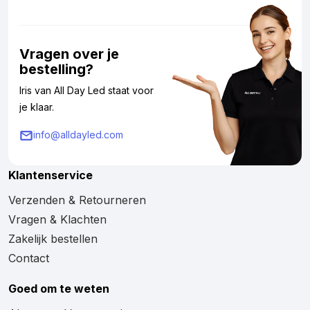
Vragen over je
bestelling?
Iris van All Day Led staat voor
je klaar.
info@alldayled.com
Klantenservice
Verzenden & Retourneren
Vragen & Klachten
Zakelijk bestellen
Contact
Goed om te weten