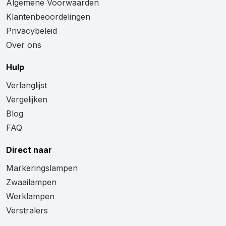
Algemene Voorwaarden
Klantenbeoordelingen
Privacybeleid
Over ons
Hulp
Verlanglijst
Vergelijken
Blog
FAQ
Direct naar
Markeringslampen
Zwaailampen
Werklampen
Verstralers