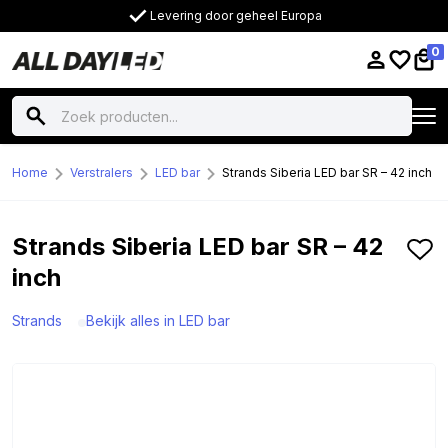
Levering door geheel Europa
0
Home
Verstralers
LED bar
Strands Siberia LED bar SR – 42 inch
Strands Siberia LED bar SR – 42
inch
Strands
Bekijk alles in LED bar