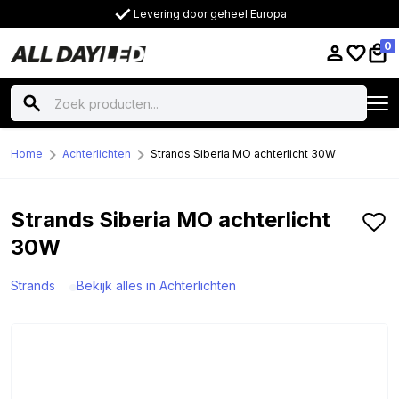
Levering door geheel Europa
0
Home
Achterlichten
Strands Siberia MO achterlicht 30W
Strands Siberia MO achterlicht
30W
Strands
Bekijk alles in Achterlichten