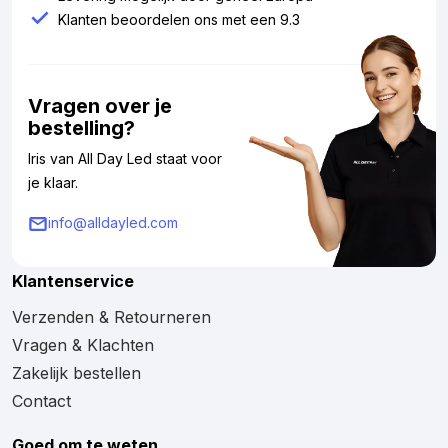
Klanten beoordelen ons met een 9.3
Vragen over je
bestelling?
Iris van All Day Led staat voor
je klaar.
info@alldayled.com
Klantenservice
Verzenden & Retourneren
Vragen & Klachten
Zakelijk bestellen
Contact
Goed om te weten