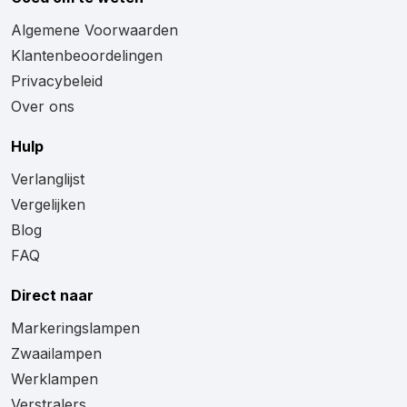
Algemene Voorwaarden
Klantenbeoordelingen
Privacybeleid
Over ons
Hulp
Verlanglijst
Vergelijken
Blog
FAQ
Direct naar
Markeringslampen
Zwaailampen
Werklampen
Verstralers