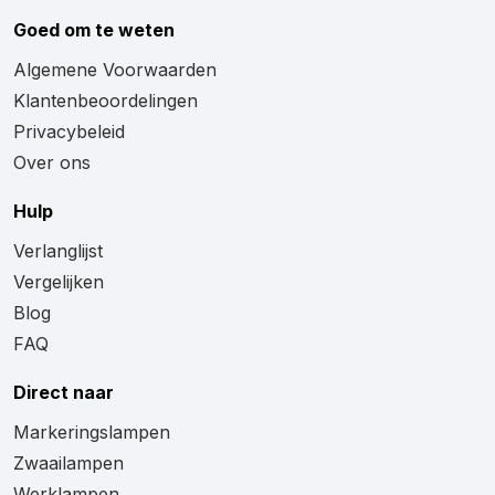
Goed om te weten
Algemene Voorwaarden
Klantenbeoordelingen
Privacybeleid
Over ons
Hulp
Verlanglijst
Vergelijken
Blog
FAQ
Direct naar
Markeringslampen
Zwaailampen
Werklampen