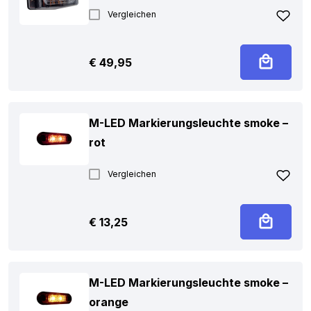
Vergleichen
€
49,95
M-LED Markierungsleuchte smoke –
rot
Vergleichen
€
13,25
M-LED Markierungsleuchte smoke –
orange