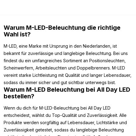
Warum M-LED-Beleuchtung die richtige
Wahl ist?
M-LED, eine Marke mit Ursprung in den Niederlanden, ist
bekannt für zuverlässige und langlebige Beleuchtung. Bei uns
findest du ein umfangreiches Sortiment an Positionsleuchten,
Scheinwerfern, Arbeitsleuchten und Doppelbrenners. M-LED
vereint starke Lichtleistung mit Qualität und langer Lebensdauer,
sodass du immer sicher und gut sichtbar unterwegs bist.
Warum M-LED Beleuchtung bei All Day LED
bestellen?
Wenn du dich für M-LED-Beleuchtung bei All Day LED
entscheidest, wählst du Top-Qualität und Zuverlässigkeit. Alle
Produkte werden sorgfältig auf Lebensdauer, Lichtstärke und
Zuverlässigkeit getestet, sodass du langlebige Beleuchtung