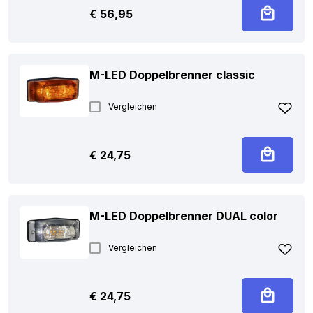
€
56,95
M-LED Doppelbrenner classic
Vergleichen
€
24,75
M-LED Doppelbrenner DUAL color
Vergleichen
€
24,75