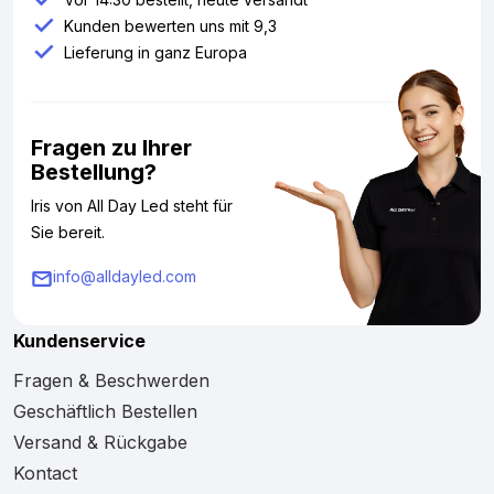
Kunden bewerten uns mit 9,3
Lieferung in ganz Europa
Fragen zu Ihrer
Bestellung?
Iris von All Day Led steht für
Sie bereit.
info@alldayled.com
Kundenservice
Fragen & Beschwerden
Geschäftlich Bestellen
Versand & Rückgabe
Kontact