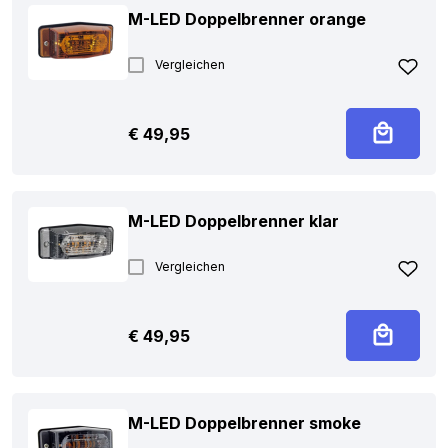
M-LED Doppelbrenner orange
Vergleichen
€
49,95
M-LED Doppelbrenner klar
Vergleichen
€
49,95
M-LED Doppelbrenner smoke