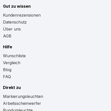
Gut zu wissen
Kundenrezensionen
Datenschutz
Über uns
AGB
Hilfe
Wunschliste
Vergleich
Blog
FAQ
Direkt zu
Markierungsleuchten
Arbeitsscheinwerfer
Rundumleuchte