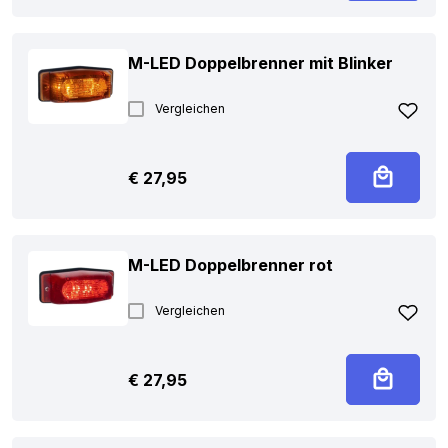
M-LED Doppelbrenner mit Blinker
Vergleichen
€
27,95
M-LED Doppelbrenner rot
Vergleichen
€
27,95