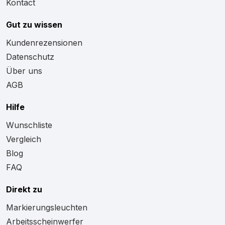
Kontact
Gut zu wissen
Kundenrezensionen
Datenschutz
Über uns
AGB
Hilfe
Wunschliste
Vergleich
Blog
FAQ
Direkt zu
Markierungsleuchten
Arbeitsscheinwerfer