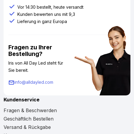
Vor 14:30 bestellt, heute versandt
Kunden bewerten uns mit 9,3
Lieferung in ganz Europa
Fragen zu Ihrer
Bestellung?
Iris von All Day Led steht für
Sie bereit.
info@alldayled.com
Kundenservice
Fragen & Beschwerden
Geschäftlich Bestellen
Versand & Rückgabe