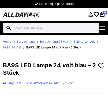
Lieferung in ganz Europa
0
Home
Beleuchtung
Beleuchtung 24 Volt
Bajonet 24 Volt
BA9S 24 Volt
BA9S LED Lampe 24 volt blau – 2 Stück
BA9S LED Lampe 24 volt blau – 2
Stück
All Day Led
Alle anzeigen in BA9S 24 Volt