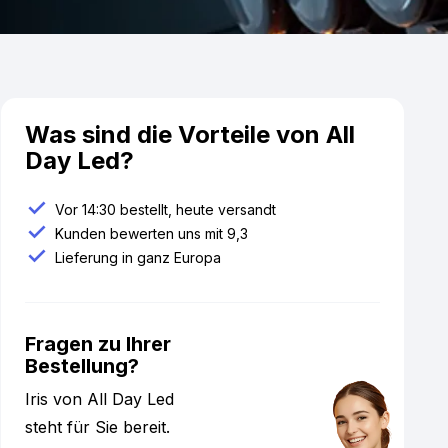
Was sind die Vorteile von All
Day Led?
Vor 14:30 bestellt, heute versandt
Kunden bewerten uns mit 9,3
Lieferung in ganz Europa
Fragen zu Ihrer
Bestellung?
Iris von All Day Led
steht für Sie bereit.