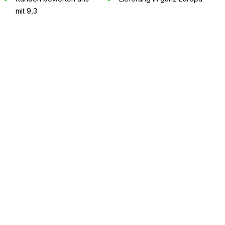
mit 9,3