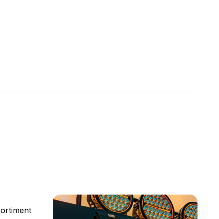
ortiment