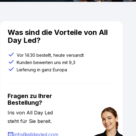
Was sind die Vorteile von All
Day Led?
Vor 14:30 bestellt, heute versandt
Kunden bewerten uns mit 9,3
Lieferung in ganz Europa
Fragen zu Ihrer
Bestellung?
Iris von All Day Led
steht für Sie bereit.
info@alldayled.com