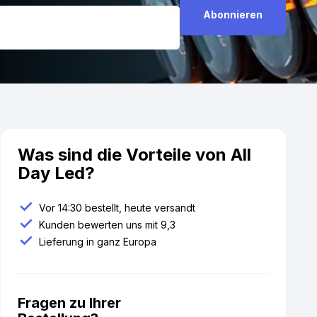
Was sind die Vorteile von All
Day Led?
Vor 14:30 bestellt, heute versandt
Kunden bewerten uns mit 9,3
Lieferung in ganz Europa
Fragen zu Ihrer