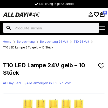
Lieferung in ganz Europa
0
Home
Beleuchtung
Beleuchtung 24 Volt
T10 24 Volt
T10 LED Lampe 24V gelb – 10 Stück
T10 LED Lampe 24V gelb – 10
Stück
All Day Led
Alle anzeigen in T10 24 Volt