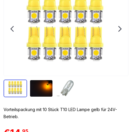
Vorteilspackung mit 10 Stück T10 LED Lampe gelb für 24V-
Betrieb.
95