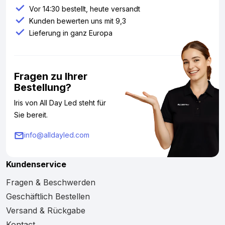
Vor 14:30 bestellt, heute versandt
Kunden bewerten uns mit 9,3
Lieferung in ganz Europa
Fragen zu Ihrer
Bestellung?
Iris von All Day Led steht für
Sie bereit.
info@alldayled.com
Kundenservice
Fragen & Beschwerden
Geschäftlich Bestellen
Versand & Rückgabe
Kontact