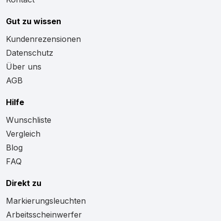
Gut zu wissen
Kundenrezensionen
Datenschutz
Über uns
AGB
Hilfe
Wunschliste
Vergleich
Blog
FAQ
Direkt zu
Markierungsleuchten
Arbeitsscheinwerfer