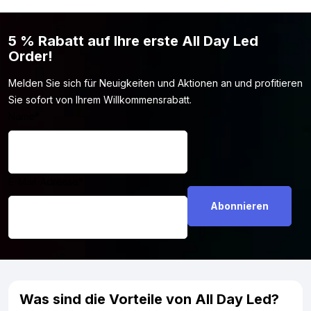
5 % Rabatt auf Ihre erste All Day Led
Order!
Melden Sie sich für Neuigkeiten und Aktionen an und profitieren
Sie sofort von Ihrem Willkommensrabatt.
Name
*
E-Mail-Adresse
*
Was sind die Vorteile von All Day Led?