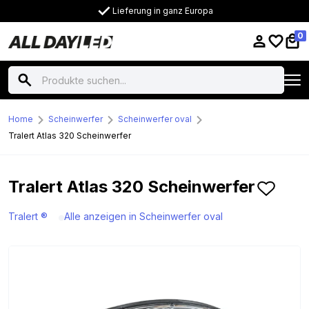
Lieferung in ganz Europa
0
Home
Scheinwerfer
Scheinwerfer oval
Tralert Atlas 320 Scheinwerfer
Tralert Atlas 320 Scheinwerfer
Tralert ®
Alle anzeigen in Scheinwerfer oval