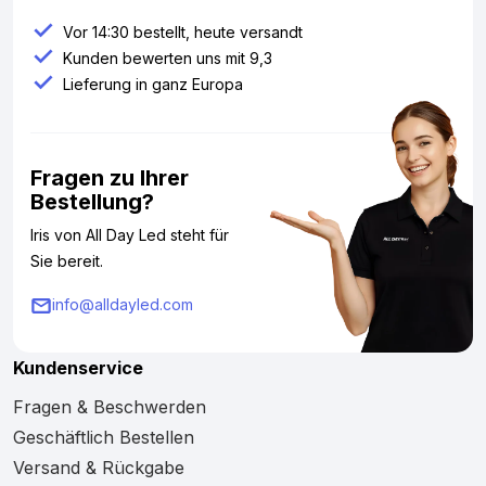
Vor 14:30 bestellt, heute versandt
Kunden bewerten uns mit 9,3
Lieferung in ganz Europa
Fragen zu Ihrer
Bestellung?
Iris von All Day Led steht für
Sie bereit.
info@alldayled.com
Kundenservice
Fragen & Beschwerden
Geschäftlich Bestellen
Versand & Rückgabe