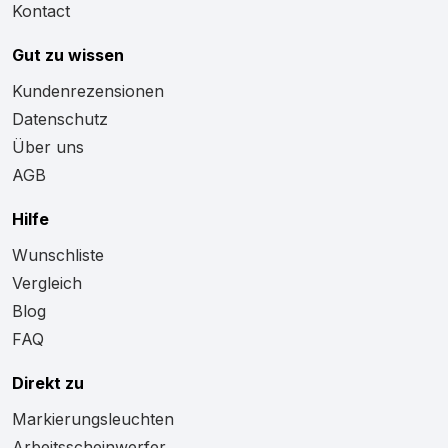
Kontact
Gut zu wissen
Kundenrezensionen
Datenschutz
Über uns
AGB
Hilfe
Wunschliste
Vergleich
Blog
FAQ
Direkt zu
Markierungsleuchten
Arbeitsscheinwerfer