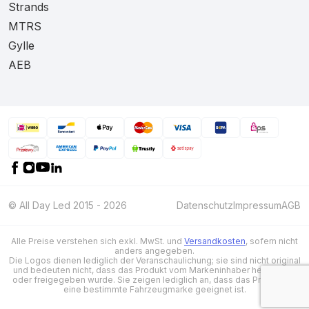
Strands
MTRS
Gylle
AEB
© All Day Led 2015 - 2026
Datenschutz
Impressum
AGB
Alle Preise verstehen sich exkl. MwSt. und
Versandkosten
, sofern nicht
anders angegeben.
Die Logos dienen lediglich der Veranschaulichung; sie sind nicht original
und bedeuten nicht, dass das Produkt vom Markeninhaber hergestellt
oder freigegeben wurde. Sie zeigen lediglich an, dass das Produkt für
eine bestimmte Fahrzeugmarke geeignet ist.