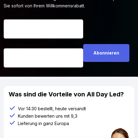
Sie sofort von Ihrem Willkommensrabatt.
Name
*
E-Mail-Adresse
*
Was sind die Vorteile von All Day Led?
Vor 14:30 bestellt, heute versandt
Kunden bewerten uns mit 9,3
Lieferung in ganz Europa