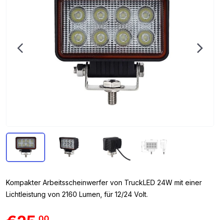
Kompakter Arbeitsscheinwerfer von TruckLED 24W mit einer
Lichtleistung von 2160 Lumen, für 12/24 Volt.
00