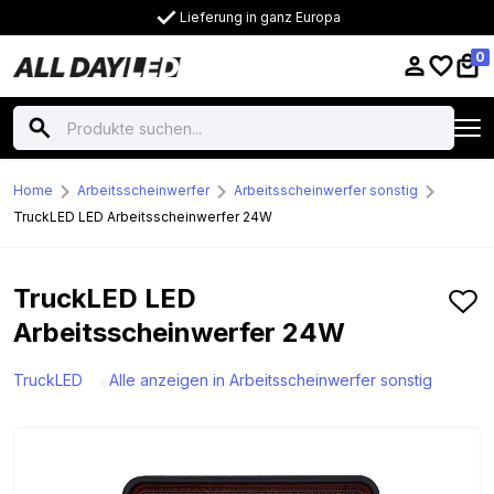
Lieferung in ganz Europa
0
Home
Arbeitsscheinwerfer
Arbeitsscheinwerfer sonstig
TruckLED LED Arbeitsscheinwerfer 24W
TruckLED LED
Arbeitsscheinwerfer 24W
TruckLED
Alle anzeigen in Arbeitsscheinwerfer sonstig