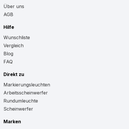
Über uns
AGB
Hilfe
Wunschliste
Vergleich
Blog
FAQ
Direkt zu
Markierungsleuchten
Arbeitsscheinwerfer
Rundumleuchte
Scheinwerfer
Marken