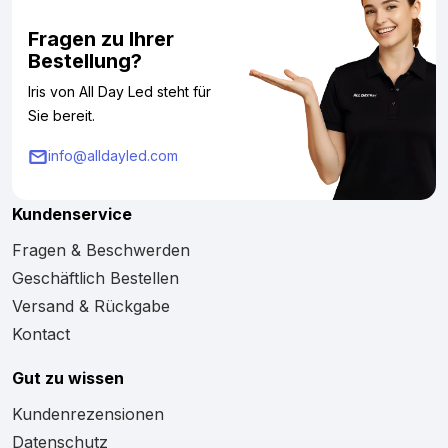
Fragen zu Ihrer
Bestellung?
Iris von All Day Led steht für
Sie bereit.
info@alldayled.com
Kundenservice
Fragen & Beschwerden
Geschäftlich Bestellen
Versand & Rückgabe
Kontact
Gut zu wissen
Kundenrezensionen
Datenschutz