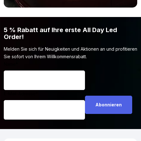
5 % Rabatt auf Ihre erste All Day Led
Order!
Melden Sie sich für Neuigkeiten und Aktionen an und profitieren
Sie sofort von Ihrem Willkommensrabatt.
Name
*
E-Mail-Adresse
*