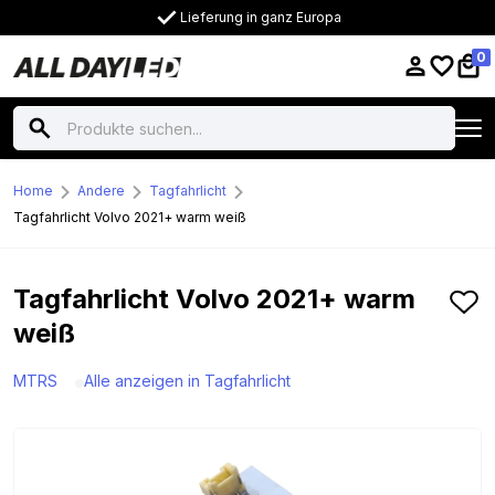
Lieferung in ganz Europa
0
Home
Andere
Tagfahrlicht
Tagfahrlicht Volvo 2021+ warm weiß
Tagfahrlicht Volvo 2021+ warm
weiß
MTRS
Alle anzeigen in Tagfahrlicht