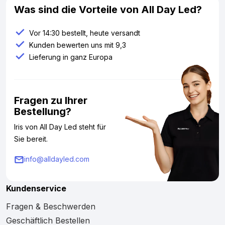
Was sind die Vorteile von All Day Led?
Vor 14:30 bestellt, heute versandt
Kunden bewerten uns mit 9,3
Lieferung in ganz Europa
Fragen zu Ihrer
Bestellung?
Iris von All Day Led steht für
Sie bereit.
info@alldayled.com
Kundenservice
Fragen & Beschwerden
Geschäftlich Bestellen