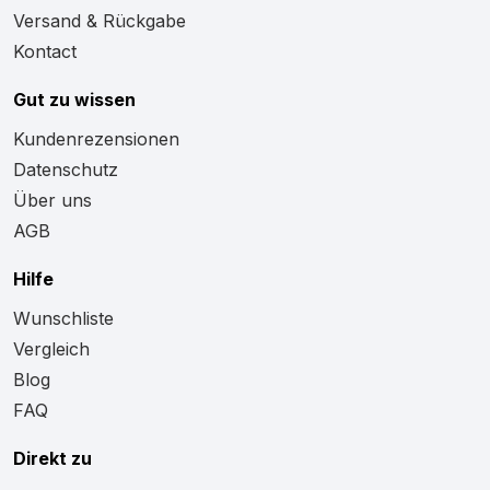
Versand & Rückgabe
Kontact
Gut zu wissen
Kundenrezensionen
Datenschutz
Über uns
AGB
Hilfe
Wunschliste
Vergleich
Blog
FAQ
Direkt zu