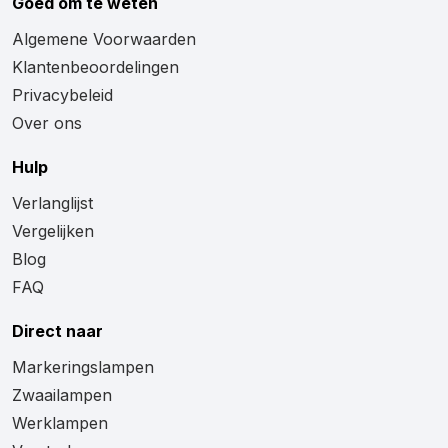
Goed om te weten
Algemene Voorwaarden
Klantenbeoordelingen
Privacybeleid
Over ons
Hulp
Verlanglijst
Vergelijken
Blog
FAQ
Direct naar
Markeringslampen
Zwaailampen
Werklampen