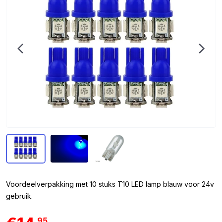
Voordeelverpakking met 10 stuks T10 LED lamp blauw voor 24v
gebruik.
95