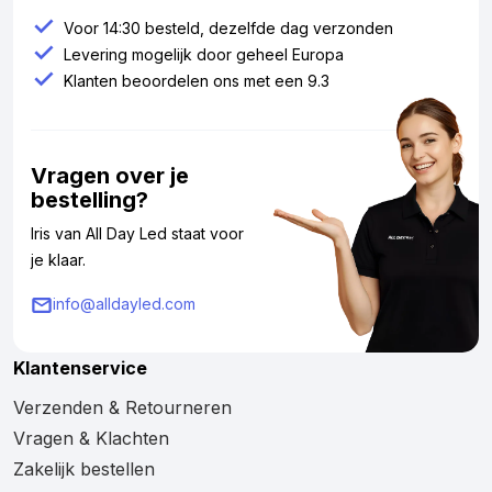
Voor 14:30 besteld, dezelfde dag verzonden
Levering mogelijk door geheel Europa
Klanten beoordelen ons met een 9.3
Vragen over je
bestelling?
Iris van All Day Led staat voor
je klaar.
info@alldayled.com
Klantenservice
Verzenden & Retourneren
Vragen & Klachten
Zakelijk bestellen