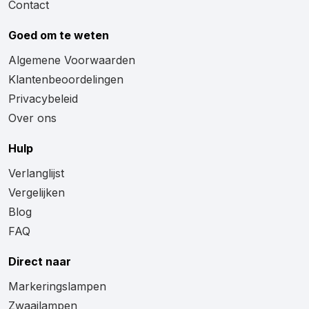
Contact
Goed om te weten
Algemene Voorwaarden
Klantenbeoordelingen
Privacybeleid
Over ons
Hulp
Verlanglijst
Vergelijken
Blog
FAQ
Direct naar
Markeringslampen
Zwaailampen