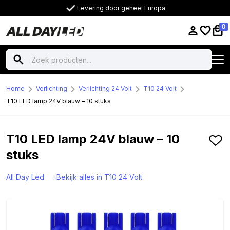
Levering door geheel Europa
0
Home
Verlichting
Verlichting 24 Volt
T10 24 Volt
T10 LED lamp 24V blauw – 10 stuks
T10 LED lamp 24V blauw – 10
stuks
All Day Led
Bekijk alles in T10 24 Volt